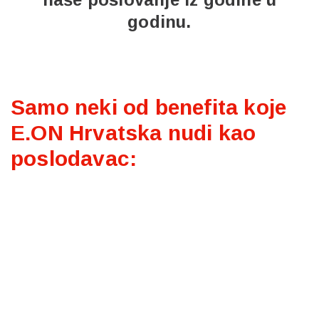
godinu.
Samo neki od benefita koje
E.ON Hrvatska nudi kao
poslodavac: