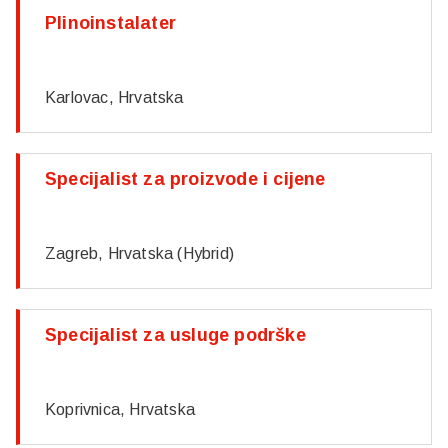
Plinoinstalater
Karlovac, Hrvatska
Specijalist za proizvode i cijene
Zagreb, Hrvatska (Hybrid)
Specijalist za usluge podrške
Koprivnica, Hrvatska