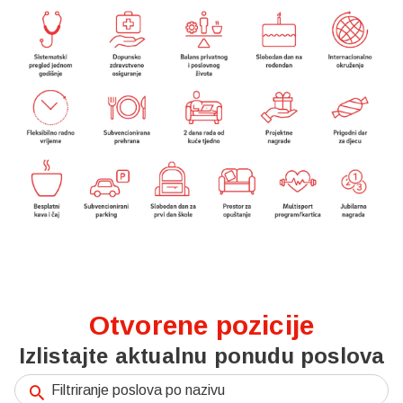
Otvorene pozicije
Izlistajte aktualnu ponudu poslova