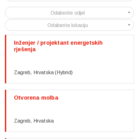
Odaberite odjel
Odaberite lokaciju
Inženjer / projektant energetskih
rješenja
Zagreb, Hrvatska (Hybrid)
Otvorena molba
Zagreb, Hrvatska