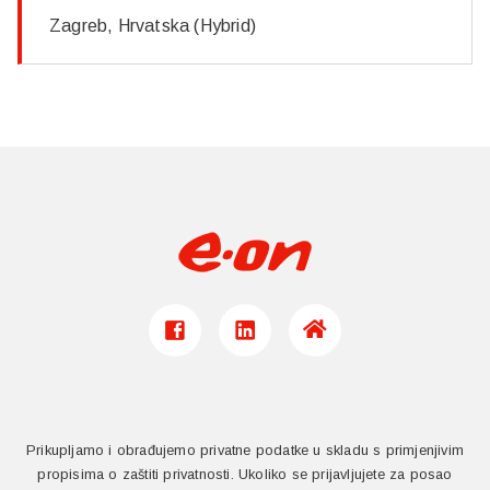
Zagreb, Hrvatska (Hybrid)
Prikupljamo i obrađujemo privatne podatke u skladu s primjenjivim
propisima o zaštiti privatnosti. Ukoliko se prijavljujete za posao